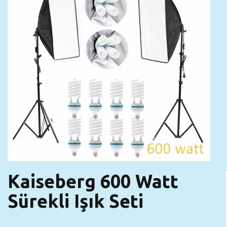
Kaiseberg 600 Watt
Sürekli Işık Seti