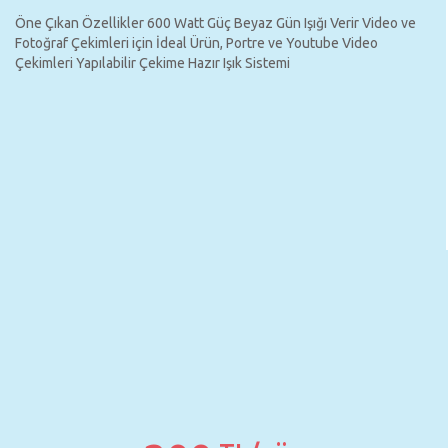
Öne Çıkan Özellikler 600 Watt Güç Beyaz Gün Işığı Verir Video ve
Fotoğraf Çekimleri için İdeal Ürün, Portre ve Youtube Video
Çekimleri Yapılabilir Çekime Hazır Işık Sistemi